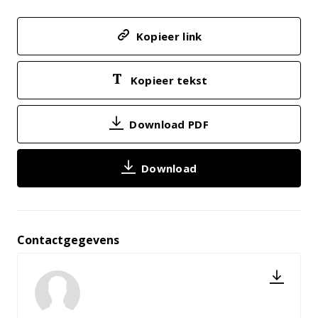
Kopieer link
Kopieer tekst
Download PDF
Download
Contactgegevens