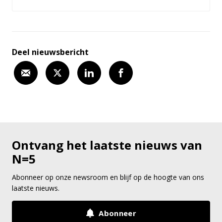
Deel nieuwsbericht
Ontvang het laatste nieuws van
N=5
Abonneer op onze newsroom en blijf op de hoogte van ons
laatste nieuws.
Abonneer