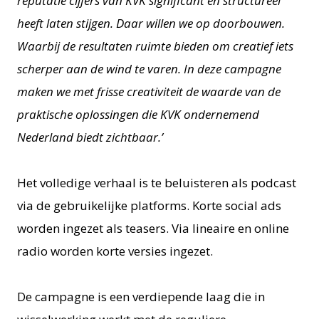
reputatie cijfers van KVK significant en structureel
heeft laten stijgen. Daar willen we op doorbouwen.
Waarbij de resultaten ruimte bieden om creatief iets
scherper aan de wind te varen. In deze campagne
maken we met frisse creativiteit de waarde van de
praktische oplossingen die KVK ondernemend
Nederland biedt zichtbaar.’
Het volledige verhaal is te beluisteren als podcast
via de gebruikelijke platforms. Korte social ads
worden ingezet als teasers. Via lineaire en online
radio worden korte versies ingezet.
De campagne is een verdiepende laag die in