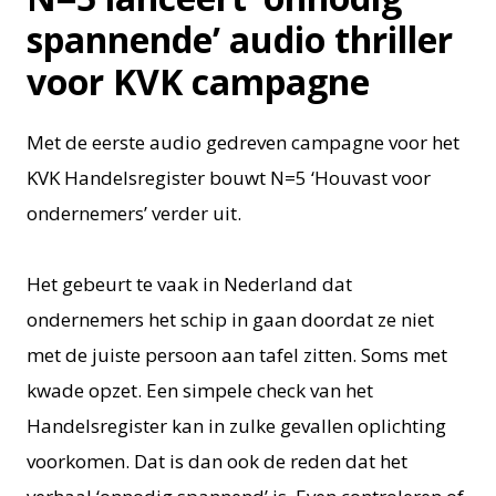
spannende’ audio thriller
voor KVK campagne
Met de eerste audio gedreven campagne voor het
KVK Handelsregister bouwt N=5 ‘Houvast voor
ondernemers’ verder uit.
Het gebeurt te vaak in Nederland dat
ondernemers het schip in gaan doordat ze niet
met de juiste persoon aan tafel zitten. Soms met
kwade opzet. Een simpele check van het
Handelsregister kan in zulke gevallen oplichting
voorkomen. Dat is dan ook de reden dat het