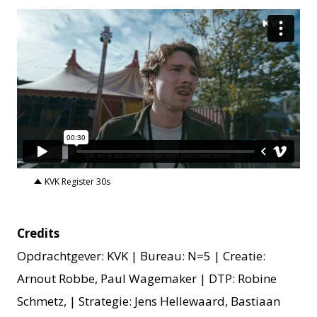
KVK Register 30s
Credits
Opdrachtgever: KVK | Bureau: N=5 | Creatie:
Arnout Robbe, Paul Wagemaker | DTP: Robine
Schmetz, | Strategie: Jens Hellewaard, Bastiaan