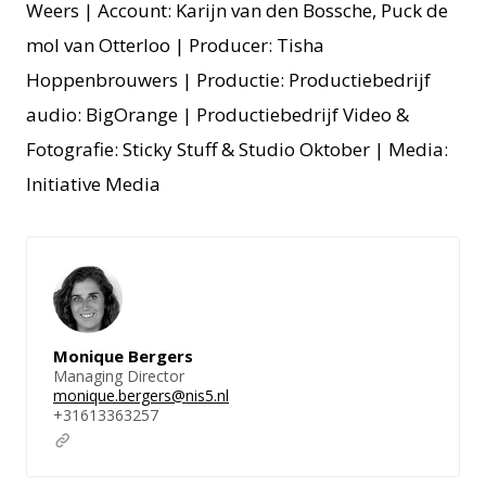
Weers | Account: Karijn van den Bossche, Puck de
mol van Otterloo | Producer: Tisha
Hoppenbrouwers | Productie: Productiebedrijf
audio: BigOrange | Productiebedrijf Video &
Fotografie: Sticky Stuff & Studio Oktober | Media:
Initiative Media
Monique Bergers
Managing Director
monique.bergers@nis5.nl
+31613363257