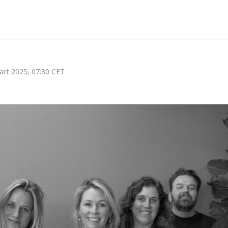
rt 2025, 07:30 CET