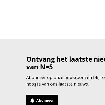
Ontvang het laatste ni
van N=5
Abonneer op onze newsroom en blijf o
hoogte van ons laatste nieuws.
Abonneer