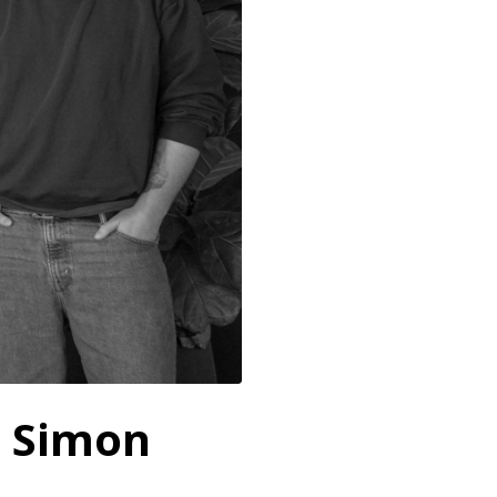
n Simon