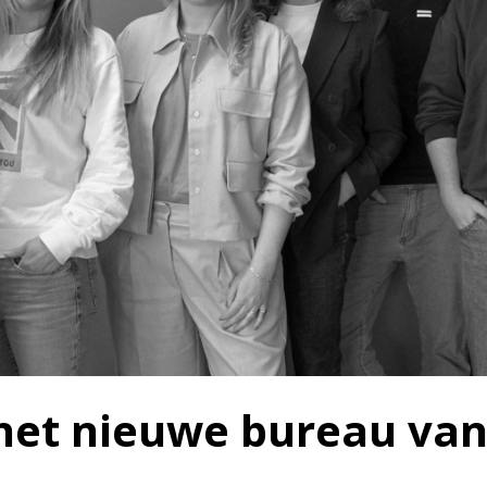
 het nieuwe bureau va