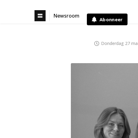
Newsroom
Abonneer
Donderdag 27 maa