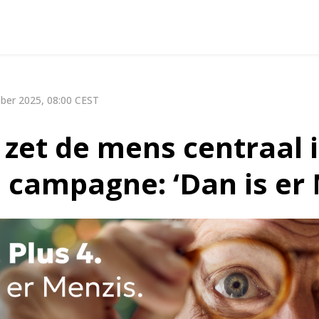
ber 2025, 08:00 CEST
zet de mens centraal 
 campagne: ‘Dan is er 