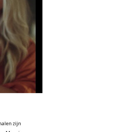
alen zijn