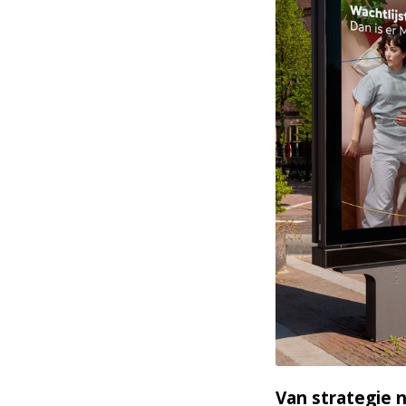
PNG
Van strategie