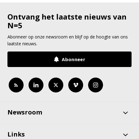
Ontvang het laatste nieuws van
N=5
Abonneer op onze newsroom en blijf op de hoogte van ons
laatste nieuws.
Abonneer
Newsroom
Links