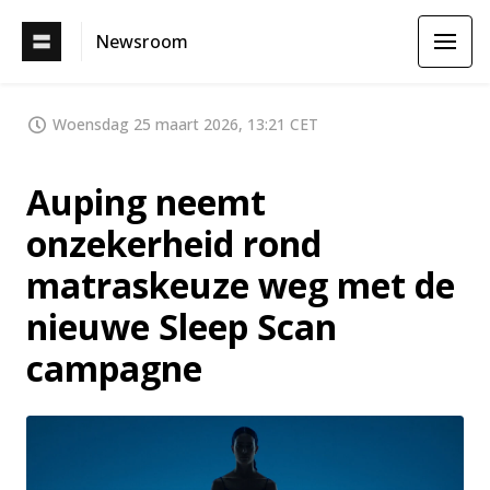
Newsroom
Woensdag 25 maart 2026, 13:21 CET
Auping neemt
onzekerheid rond
matraskeuze weg met de
nieuwe Sleep Scan
campagne