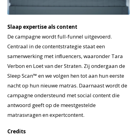
PNG
Slaap expertise als content
De campagne wordt full-funnel uitgevoerd.
Centraal in de contentstrategie staat een
samenwerking met inﬂuencers, waaronder Tara
Verbon en Loet van der Straten. Zij ondergaan de
Sleep Scan™ en we volgen hen tot aan hun eerste
nacht op hun nieuwe matras. Daarnaast wordt de
campagne ondersteund met social content die
antwoord geeft op de meestgestelde
matrasvragen en expertcontent.
Credits