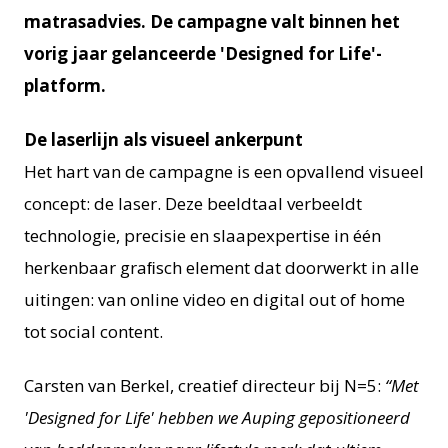
matrasadvies. De campagne valt binnen het
vorig jaar gelanceerde 'Designed for Life'-
platform.
De laserlijn als visueel ankerpunt
Het hart van de campagne is een opvallend visueel
concept: de laser. Deze beeldtaal verbeeldt
technologie, precisie en slaapexpertise in één
herkenbaar graﬁsch element dat doorwerkt in alle
uitingen: van online video en digital out of home
tot social content.
Carsten van Berkel, creatief directeur bij N=5:
“Met
'Designed for Life' hebben we Auping gepositioneerd