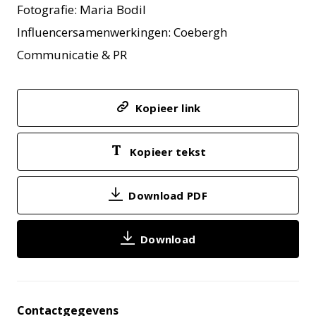
Fotografie: Maria Bodil
Influencersamenwerkingen: Coebergh
Communicatie & PR
Kopieer link
Kopieer tekst
Download PDF
Download
Contactgegevens