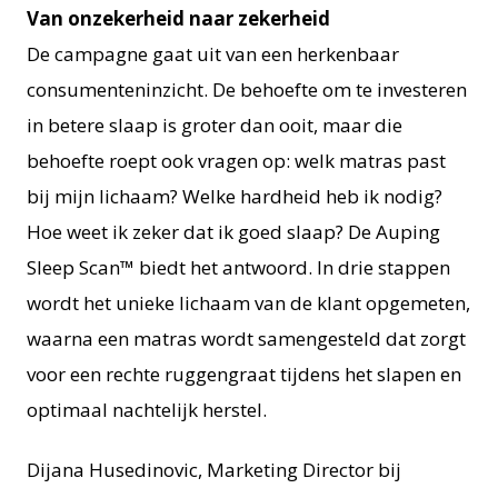
Van onzekerheid naar zekerheid
De campagne gaat uit van een herkenbaar
consumenteninzicht. De behoefte om te investeren
in betere slaap is groter dan ooit, maar die
behoefte roept ook vragen op: welk matras past
bij mijn lichaam? Welke hardheid heb ik nodig?
Hoe weet ik zeker dat ik goed slaap? De Auping
Sleep Scan™ biedt het antwoord. In drie stappen
wordt het unieke lichaam van de klant opgemeten,
waarna een matras wordt samengesteld dat zorgt
voor een rechte ruggengraat tijdens het slapen en
optimaal nachtelijk herstel.
Dijana Husedinovic, Marketing Director bij