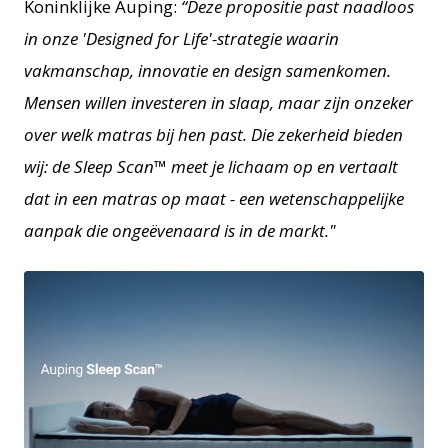
Koninklijke Auping:
“Deze propositie past naadloos
in onze 'Designed for Life'-strategie waarin
vakmanschap, innovatie en design samenkomen.
Mensen willen investeren in slaap, maar zijn onzeker
over welk matras bij hen past. Die zekerheid bieden
wij: de Sleep Scan™ meet je lichaam op en vertaalt
dat in een matras op maat - een wetenschappelijke
aanpak die ongeëvenaard is in de markt."