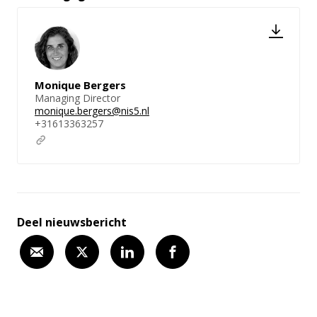
Monique Bergers
Managing Director
monique.bergers@nis5.nl
+31613363257
Deel nieuwsbericht