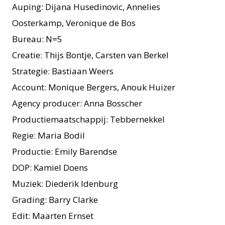
Auping: Dijana Husedinovic, Annelies
Oosterkamp, Veronique de Bos
Bureau: N=5
Creatie: Thijs Bontje, Carsten van Berkel
Strategie: Bastiaan Weers
Account: Monique Bergers, Anouk Huizer
Agency producer: Anna Bosscher
Productiemaatschappij: Tebbernekkel
Regie: Maria Bodil
Productie: Emily Barendse
DOP: Kamiel Doens
Muziek: Diederik Idenburg
Grading: Barry Clarke
Edit: Maarten Ernset